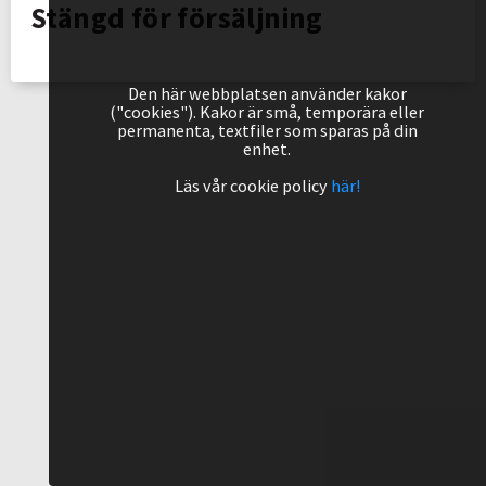
Stängd för försäljning
Den här webbplatsen använder kakor
("cookies"). Kakor är små, temporära eller
permanenta, textfiler som sparas på din
enhet.
Läs vår cookie policy
här!